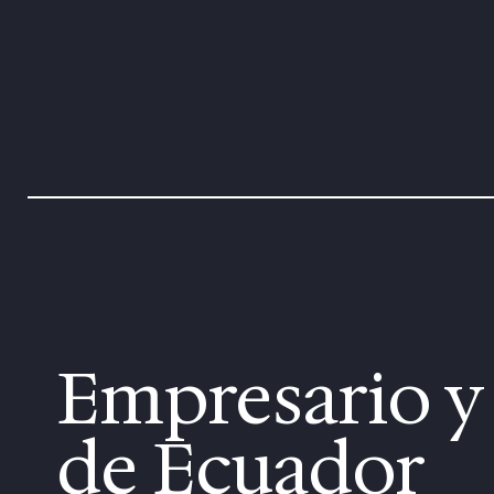
Empresario y
de Ecuador