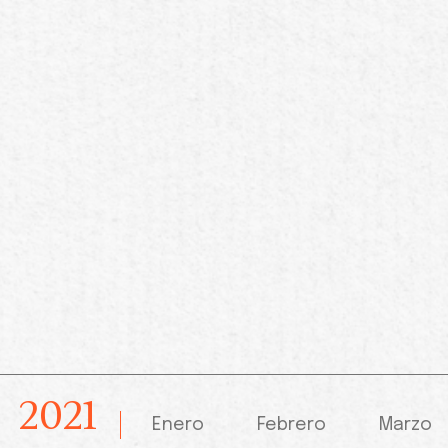
2021
Enero
Febrero
Marzo