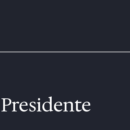
 Presidente