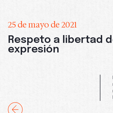
25 de mayo de 2021
Respeto a libertad 
expresión