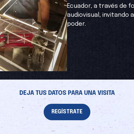
Ecuador, a través de f
audiovisual, invitando 
poder.
DEJA TUS DATOS PARA UNA VISITA
REGÍSTRATE