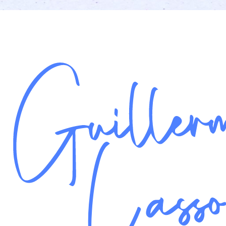
Gestionar consentimiento