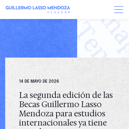
Skip
to
content
14 DE MAYO DE 2026
La segunda edición de las
Becas Guillermo Lasso
Mendoza para estudios
internacionales ya tiene