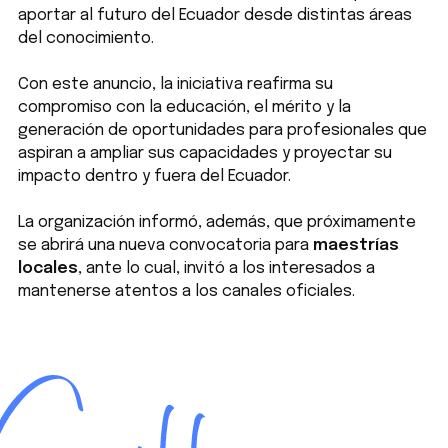
aportar al futuro del Ecuador desde distintas áreas
del conocimiento.
Con este anuncio, la iniciativa reafirma su
compromiso con la educación, el mérito y la
generación de oportunidades para profesionales que
aspiran a ampliar sus capacidades y proyectar su
impacto dentro y fuera del Ecuador.
La organización informó, además, que próximamente
se abrirá una nueva convocatoria para
maestrías
locales
, ante lo cual, invitó a los interesados a
mantenerse atentos a los canales oficiales.