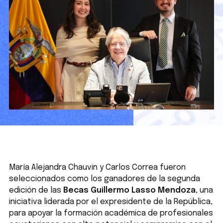
María Alejandra Chauvin y Carlos Correa fueron
seleccionados como los ganadores de la segunda
edición de las
Becas Guillermo Lasso Mendoza
, una
iniciativa liderada por el expresidente de la República,
para apoyar la formación académica de profesionales