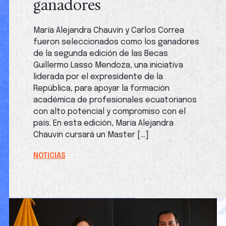
ganadores
María Alejandra Chauvin y Carlos Correa
fueron seleccionados como los ganadores
de la segunda edición de las Becas
Guillermo Lasso Mendoza, una iniciativa
liderada por el expresidente de la
República, para apoyar la formación
académica de profesionales ecuatorianos
con alto potencial y compromiso con el
país. En esta edición, María Alejandra
Chauvin cursará un Master […]
NOTICIAS