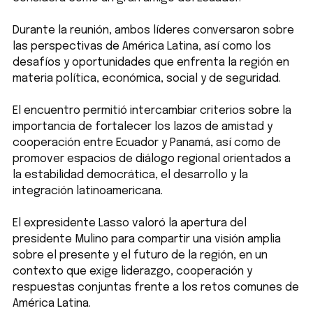
Durante la reunión, ambos líderes conversaron sobre
las perspectivas de América Latina, así como los
desafíos y oportunidades que enfrenta la región en
materia política, económica, social y de seguridad.
El encuentro permitió intercambiar criterios sobre la
importancia de fortalecer los lazos de amistad y
cooperación entre Ecuador y Panamá, así como de
promover espacios de diálogo regional orientados a
la estabilidad democrática, el desarrollo y la
integración latinoamericana.
El expresidente Lasso valoró la apertura del
presidente Mulino para compartir una visión amplia
sobre el presente y el futuro de la región, en un
contexto que exige liderazgo, cooperación y
respuestas conjuntas frente a los retos comunes de
América Latina.