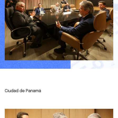
Ciudad de Panamá