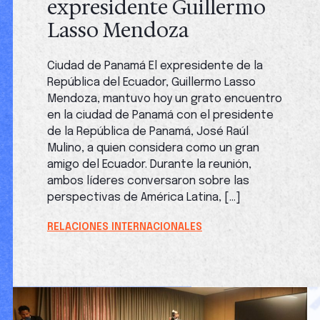
expresidente Guillermo
Lasso Mendoza
Ciudad de Panamá El expresidente de la
República del Ecuador, Guillermo Lasso
Mendoza, mantuvo hoy un grato encuentro
en la ciudad de Panamá con el presidente
de la República de Panamá, José Raúl
Mulino, a quien considera como un gran
amigo del Ecuador. Durante la reunión,
ambos líderes conversaron sobre las
perspectivas de América Latina, […]
RELACIONES INTERNACIONALES