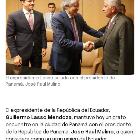
El expresidente Lasso saluda con el presidente de
Panamá, José Raúl Mulino.
El expresidente de la República del Ecuador,
Guillermo Lasso Mendoza
, mantuvo hoy un grato
encuentro en la ciudad de Panamá con el presidente
de la República de Panamá,
José Raúl Mulino
, a quien
considera como un gran amigo del Ecuador.